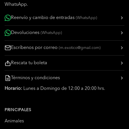
WhatsApp.
Reenvío y cambio de entradas
(WhatsApp)
Devoluciones
(WhatsApp)
Escríbenos por correo
(m.exotico@gmail.com)
Rescata tu boleta
Términos y condiciones
Horario:
Lunes a Domingo de 12:00 a 20:00 hrs.
PRINCIPALES
Animales