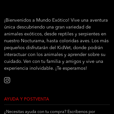
¡Bienvenidos a Mundo Exótico! Vive una aventura
única descubriendo una gran variedad de
animales exóticos, desde reptiles y serpientes en
nuestro Nocturama, hasta coloridas aves. Los más
pequeños disfrutarán del KidVet, donde podrán
interactuar con los animales y aprender sobre su
cuidado. Ven con tu familia y amigos y vive una
experiencia inolvidable. ¡Te esperamos!
Instagram
AYUDA Y POSTVENTA
¿Necesitas ayuda con tu compra? Escríbenos por