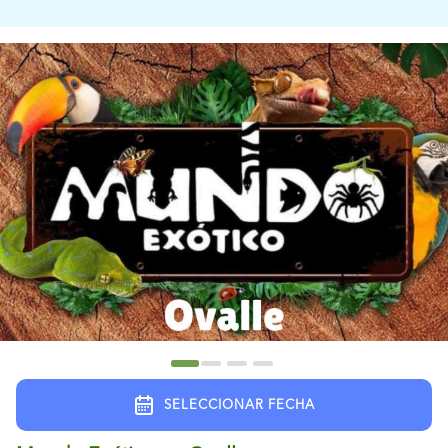
SELECCIONAR FECHA