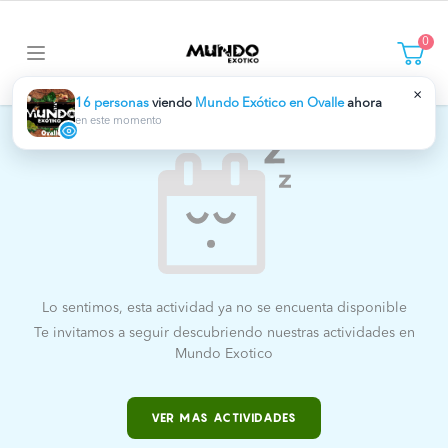
0
×
16 personas
viendo
Mundo Exótico en Ovalle
ahora
en este momento
Lo sentimos, esta actividad ya no se encuenta disponible
Te invitamos a seguir descubriendo nuestras actividades en
Mundo Exotico
VER MAS ACTIVIDADES